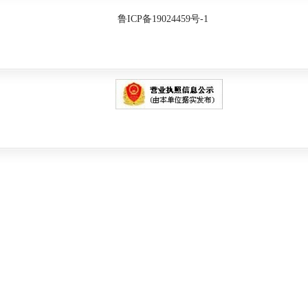
鲁ICP备19024459号-1