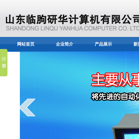
网站首页
企业简介
产品展示
新