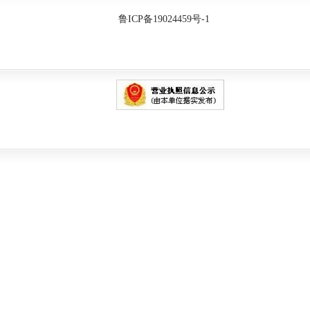
鲁ICP备19024459号-1