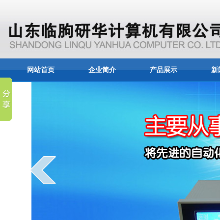
网站首页
企业简介
产品展示
新