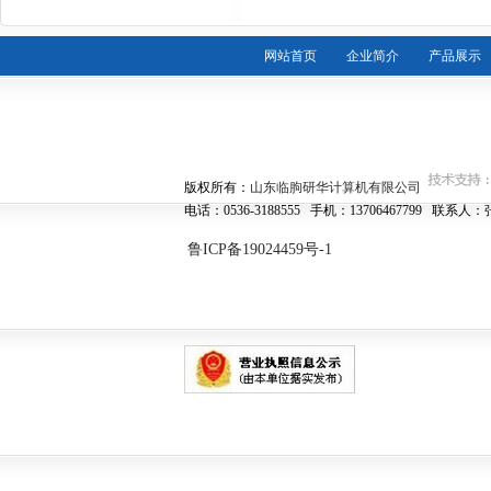
网站首页
企业简介
产品展示
版权所有：
山东临朐研华计算机有限公司
电话：0536-3188555 手机：13706467799 联系
鲁ICP备19024459号-1