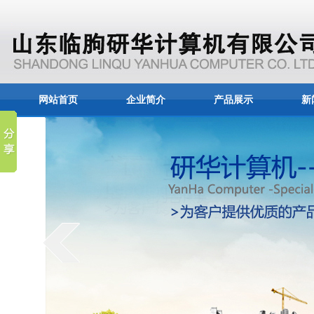
网站首页
企业简介
产品展示
新